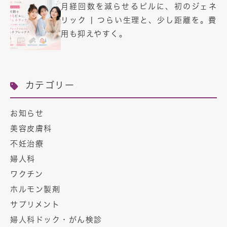
月経回数を減らせるピルに、初のジェネ
リック | つらい生理と、少し距離を。費
用も抑えやすく。
カテゴリー
お知らせ
美容皮膚科
不妊治療
婦人科
ワクチン
ホルモン製剤
サプリメント
婦人科ドック・がん検診