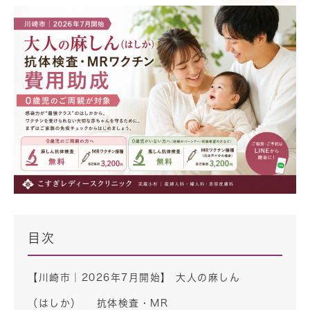
目次
【川崎市｜2026年7月開始】 大人の麻しん
（はしか） 抗体検査・MR