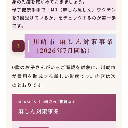
身の免疫を確かめておきましょう。
母子健康手帳で「MR（麻しん風しん）ワクチン
を2回受けているか」をチェックするのが第一歩
です。
川崎市 麻しん対策事業
3
（2026年7月開始）
0歳のお子さんがいるご両親を対象に、川崎市
が費用を助成する新しい制度です。内容は次
のとおりです。
MEASLES ｜ 0歳児のご両親向け
麻しん対策事業