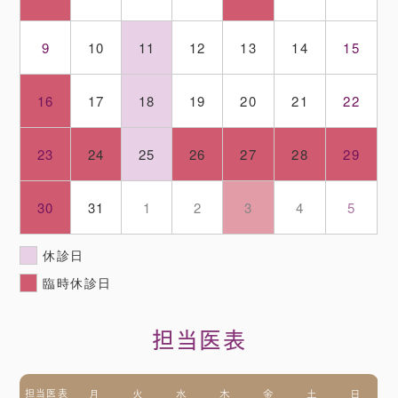
9
10
11
12
13
14
15
16
17
18
19
20
21
22
23
24
25
26
27
28
29
30
31
1
2
3
4
5
休診日
臨時休診日
担当医表
担当医表
月
火
水
木
金
土
日