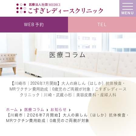
MENU
WEB予約
TEL
医療コラム
【川崎市｜2026年7月開始】大人の麻しん（はしか）抗体検査・
MRワクチン費用助成｜0歳児のご両親が対象｜こすぎレディース
クリニック｜川崎・武蔵小杉｜美容皮膚科・産婦人科
ホーム
医療コラム
お知らせ
【川崎市｜2026年7月開始】大人の麻しん（はしか）抗体検査・
MRワクチン費用助成｜0歳児のご両親が対象