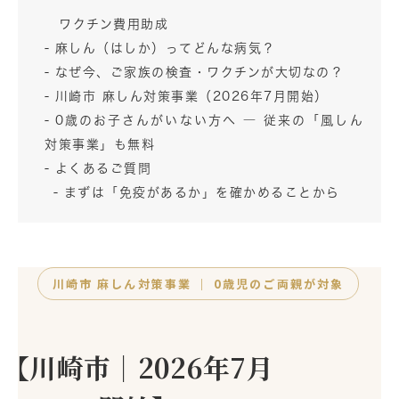
ワクチン費用助成
麻しん（はしか）ってどんな病気？
なぜ今、ご家族の検査・ワクチンが大切なの？
川崎市 麻しん対策事業（2026年7月開始）
0歳のお子さんがいない方へ ― 従来の「風しん
対策事業」も無料
よくあるご質問
まずは「免疫があるか」を確かめることから
川崎市 麻しん対策事業 ｜ 0歳児のご両親が対象
【川崎市｜2026年7月