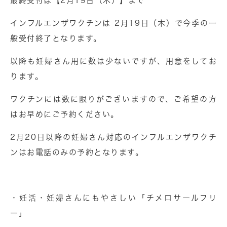
最終受付は【2月19日（木）】まで
インフルエンザワクチンは 2月19日（木）で今季の一
般受付終了となります。
以降も妊婦さん用に数は少ないですが、用意をしてお
ります。
ワクチンには数に限りがございますので、ご希望の方
はお早めにご予約ください。
2月20日以降の妊婦さん対応のインフルエンザワクチ
ンはお電話のみの予約となります。
・妊活・妊婦さんにもやさしい「チメロサールフリ
ー」