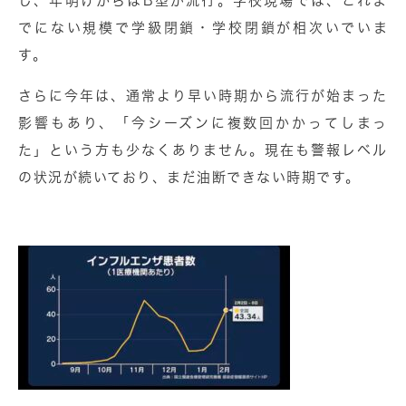
し、年明けからはB型が流行。学校現場では、これま
でにない規模で学級閉鎖・学校閉鎖が相次いでいま
す。
さらに今年は、通常より早い時期から流行が始まった
影響もあり、「今シーズンに複数回かかってしまっ
た」という方も少なくありません。現在も警報レベル
の状況が続いており、まだ油断できない時期です。