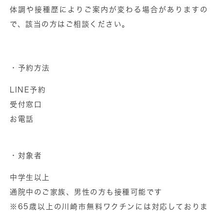
体調や接種歴によりご案内が変わる場合がありますの
で、該当の方はご相談ください。
・予約方法
LINE予約
受付窓口
お電話
・対象者
中学生以上
通院中のご家族、男性の方も接種可能です
※65歳以上の川崎市無料ワクチンには対応しておりま